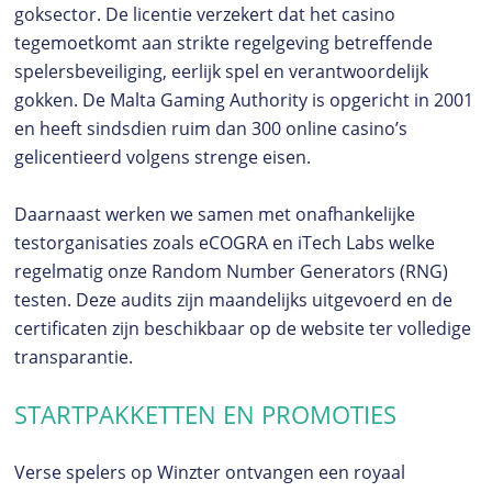
goksector. De licentie verzekert dat het casino
tegemoetkomt aan strikte regelgeving betreffende
spelersbeveiliging, eerlijk spel en verantwoordelijk
gokken. De Malta Gaming Authority is opgericht in 2001
en heeft sindsdien ruim dan 300 online casino’s
gelicentieerd volgens strenge eisen.
Daarnaast werken we samen met onafhankelijke
testorganisaties zoals eCOGRA en iTech Labs welke
regelmatig onze Random Number Generators (RNG)
testen. Deze audits zijn maandelijks uitgevoerd en de
certificaten zijn beschikbaar op de website ter volledige
transparantie.
STARTPAKKETTEN EN PROMOTIES
Verse spelers op Winzter ontvangen een royaal