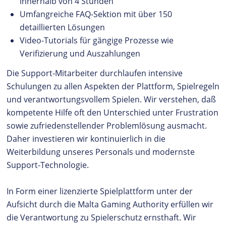
innerhalb von 4 Stunden
Umfangreiche FAQ-Sektion mit über 150
detaillierten Lösungen
Video-Tutorials für gängige Prozesse wie
Verifizierung und Auszahlungen
Die Support-Mitarbeiter durchlaufen intensive
Schulungen zu allen Aspekten der Plattform, Spielregeln
und verantwortungsvollem Spielen. Wir verstehen, daß
kompetente Hilfe oft den Unterschied unter Frustration
sowie zufriedenstellender Problemlösung ausmacht.
Daher investieren wir kontinuierlich in die
Weiterbildung unseres Personals und modernste
Support-Technologie.
In Form einer lizenzierte Spielplattform unter der
Aufsicht durch die Malta Gaming Authority erfüllen wir
die Verantwortung zu Spielerschutz ernsthaft. Wir