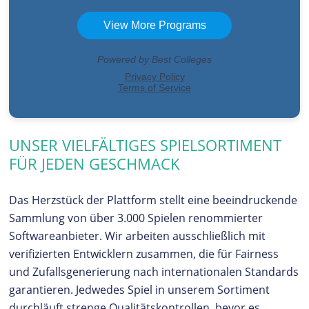
UNSER VIELFÄLTIGES SPIELSORTIMENT
FÜR JEDEN GESCHMACK
Das Herzstück der Plattform stellt eine beeindruckende
Sammlung von über 3.000 Spielen renommierter
Softwareanbieter. Wir arbeiten ausschließlich mit
verifizierten Entwicklern zusammen, die für Fairness
und Zufallsgenerierung nach internationalen Standards
garantieren. Jedwedes Spiel in unserem Sortiment
durchläuft strenge Qualitätskontrollen, bevor es