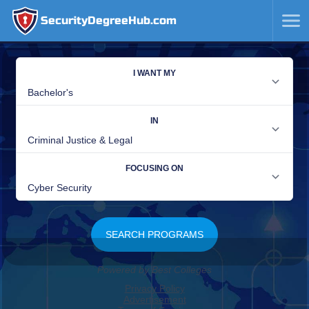
SecurityDegreeHub.com
SKIP
TO
CONTENT