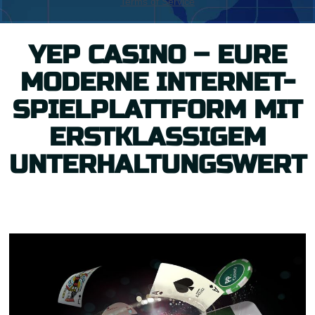
YEP CASINO – EURE
MODERNE INTERNET-
SPIELPLATTFORM MIT
ERSTKLASSIGEM
UNTERHALTUNGSWERT