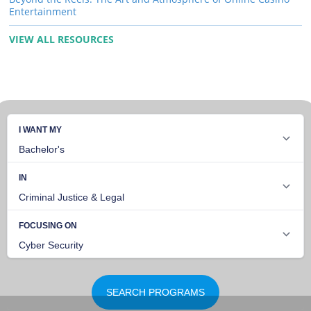
Entertainment
VIEW ALL RESOURCES