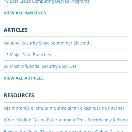
10 Best Cloud Computing Degree Programs
VIEW ALL RANKINGS
ARTICLES
National Security Since September Eleventh
13 Major Data Breaches
50 Most Influential Security Book List
VIEW ALL ARTICLES
RESOURCES
Një mbrëmje e lëmuar me shkëlqimin e kazinosë në internet
Where Online Casino Entertainment Feels Surprisingly Refined
Beyond the Reels: The Art and Atmosphere of Online Casino