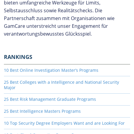
bieten umfangreiche Werkzeuge für Limits,
Selbstausschluss sowie Realitätschecks. Die
Partnerschaft zusammen mit Organisationen wie
GamCare unterstreicht unser Engagement für
verantwortungsbewusstes Glücksspiel.
RANKINGS
10 Best Online Investigation Master’s Programs
25 Best Colleges with a Intelligence and National Security
Major
25 Best Risk Management Graduate Programs
25 Best Intelligence Masters Programs
10 Top Security Degree Employers Want and are Looking For