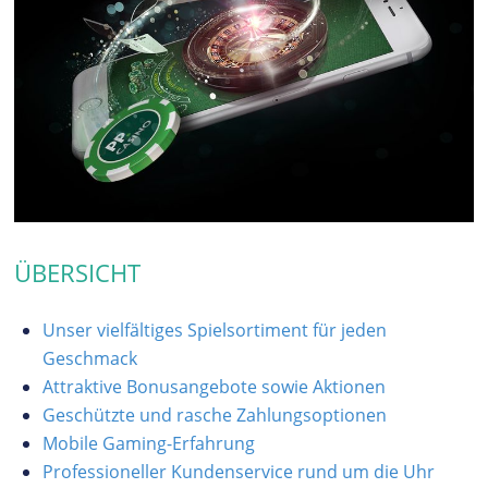
ÜBERSICHT
Unser vielfältiges Spielsortiment für jeden
Geschmack
Attraktive Bonusangebote sowie Aktionen
Geschützte und rasche Zahlungsoptionen
Mobile Gaming-Erfahrung
Professioneller Kundenservice rund um die Uhr