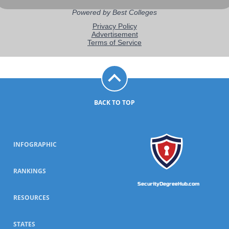
BACK TO TOP
INFOGRAPHIC
RANKINGS
SecurityDegreeHub.com
RESOURCES
STATES